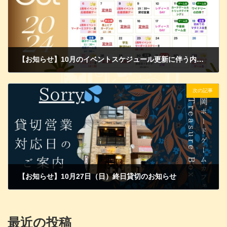
【お知らせ】10月のイベントスケジュール更新に伴う内容修正について
2024年10月9日
次の記事
【お知らせ】10月27日（日）終日貸切のお知らせ
2024年10月17日
最近の投稿