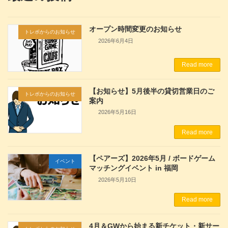
オープン時間変更のお知らせ
トレボからのお知らせ
2026年6月4日
Read more
【お知らせ】5月後半の貸切営業日のご
トレボからのお知らせ
案内
2026年5月16日
Read more
【ペアーズ】2026年5月 / ボードゲーム
イベント
マッチングイベント in 福岡
2026年5月10日
Read more
4月＆GWから始まる新チケット・新サー