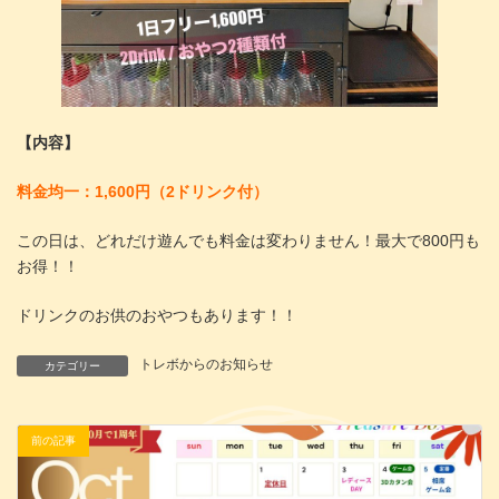
【内容】
料金均一：1,600円（2ドリンク付）
この日は、どれだけ遊んでも料金は変わりません！最大で800円も
お得！！
ドリンクのお供のおやつもあります！！
トレボからのお知らせ
カテゴリー
前の記事