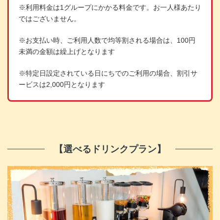
※利用料金は1グループにかかる料金です。お一人様あたり
ではございません。
※お支払い時、ご利用人数で均等割される場合は、100円
未満の金額は繰上げとなります
※特定日設定されている日にちでのご利用の場合、割引サ
ービスは2,000円となります
【選べるドリンクプラン】