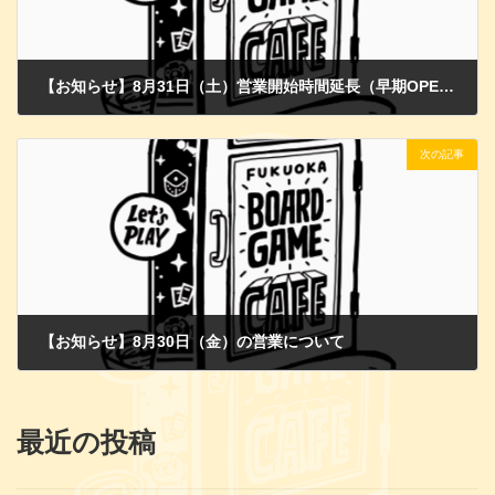
【お知らせ】8月31日（土）営業開始時間延長（早期OPEN）のご案内♬
2024年8月21日
次の記事
【お知らせ】8月30日（金）の営業について
2024年8月30日
最近の投稿