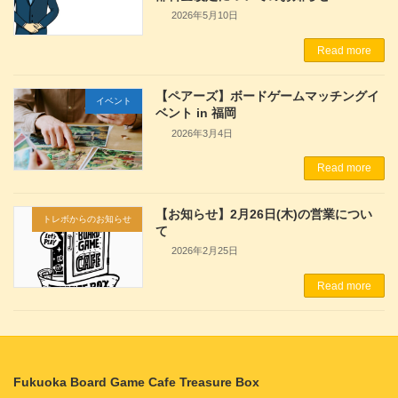
2026年5月10日
Read more
【ペアーズ】ボードゲームマッチングイ
イベント
ベント in 福岡
2026年3月4日
Read more
【お知らせ】2月26日(木)の営業につい
トレボからのお知らせ
て
2026年2月25日
Read more
Fukuoka Board Game Cafe Treasure Box