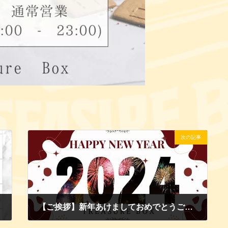
次の記事
【ご挨拶】新年あけましておめでとうございます♪
2024年1月4日