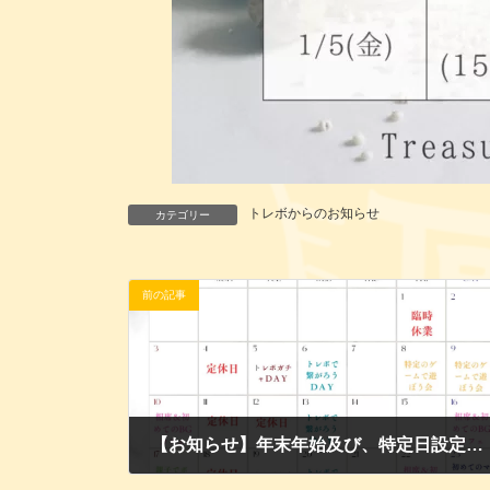
トレボからのお知らせ
カテゴリー
前の記事
【お知らせ】年末年始及び、特定日設定のお知らせ
2023年12月23日