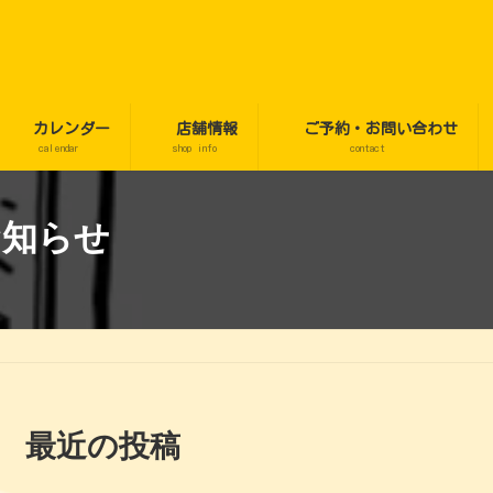
カレンダー
店舗情報
ご予約・お問い合わせ
calendar
shop info
contact
お知らせ
最近の投稿