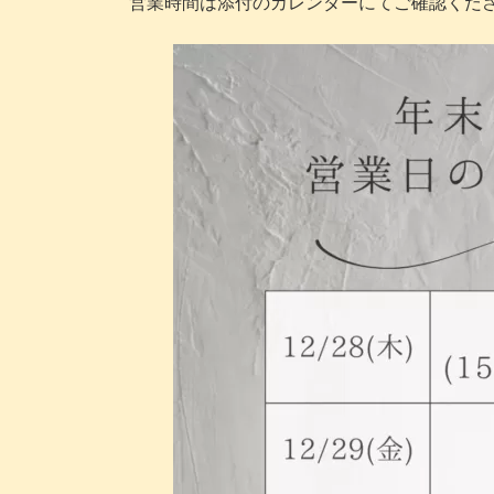
営業時間は添付のカレンダーにてご確認くだ