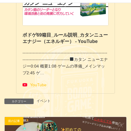
ボドゲ69箱目_ルール説明_カタンニュー
エナジー（エネルギー） - YouTube
----------------------------------------------------------
--------------------------------
カタン ニューエナ
ジー0:04 概要1:08 ゲームの準備_メインマッ
プ2:45 ゲ…
YouTube
イベント
カテゴリー
前の記事