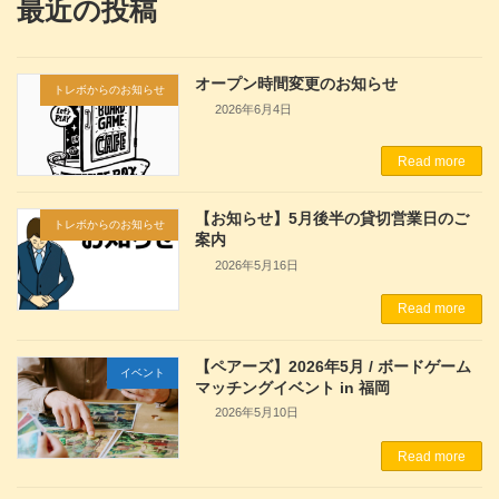
最近の投稿
オープン時間変更のお知らせ
トレボからのお知らせ
2026年6月4日
Read more
【お知らせ】5月後半の貸切営業日のご
トレボからのお知らせ
案内
2026年5月16日
Read more
【ペアーズ】2026年5月 / ボードゲーム
イベント
マッチングイベント in 福岡
2026年5月10日
Read more