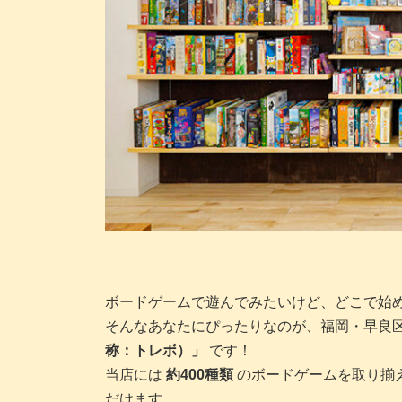
ボードゲームで遊んでみたいけど、どこで始
そんなあなたにぴったりなのが、福岡・早良
称：トレボ）」
です！
当店には
約400種類
のボードゲームを取り揃
だけます。