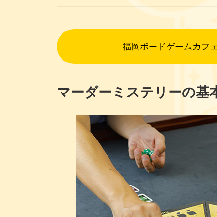
福岡ボードゲームカフ
マーダーミステリーの基