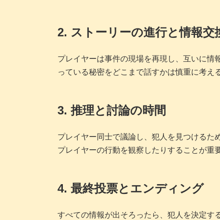
2. ストーリーの進行と情報交
プレイヤーは事件の現場を再現し、互いに情
っている秘密をどこまで話すかは慎重に考え
3. 推理と討論の時間
プレイヤー同士で議論し、犯人を見つけるた
プレイヤーの行動を観察したりすることが重
4. 最終投票とエンディング
すべての情報が出そろったら、犯人を決定す