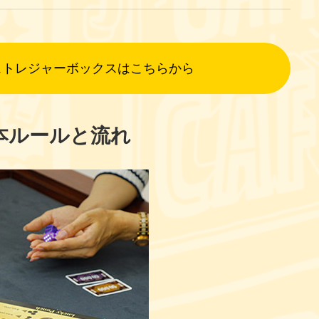
ェトレジャーボックスはこちらから
本ルールと流れ