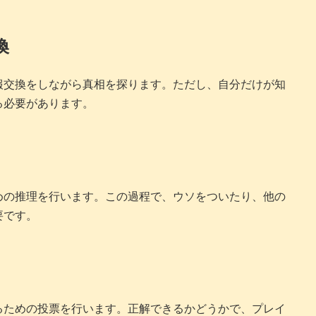
換
報交換をしながら真相を探ります。ただし、自分だけが知
る必要があります。
めの推理を行います。この過程で、ウソをついたり、他の
要です。
るための投票を行います。正解できるかどうかで、プレイ