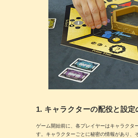
1. キャラクターの配役と設定
ゲーム開始前に、各プレイヤーはキャラクタ
す。キャラクターごとに秘密の情報があり、