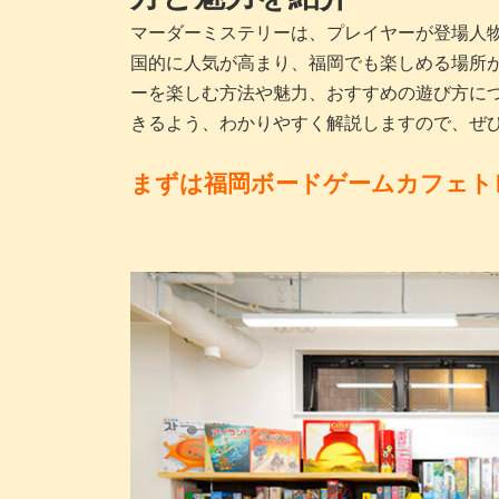
マーダーミステリーは、プレイヤーが登場人
国的に人気が高まり、福岡でも楽しめる場所
ーを楽しむ方法や魅力、おすすめの遊び方に
きるよう、わかりやすく解説しますので、ぜ
まずは福岡ボードゲームカフェト