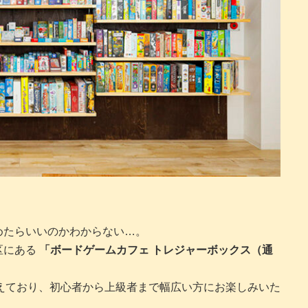
めたらいいのかわからない…。
区にある
「ボードゲームカフェ トレジャーボックス（通
えており、初心者から上級者まで幅広い方にお楽しみいた