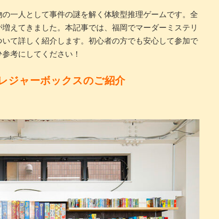
物の一人として事件の謎を解く体験型推理ゲームです。全
が増えてきました。本記事では、福岡でマーダーミステリ
ついて詳しく紹介します。初心者の方でも安心して参加で
ひ参考にしてください！
レジャーボックスのご紹介