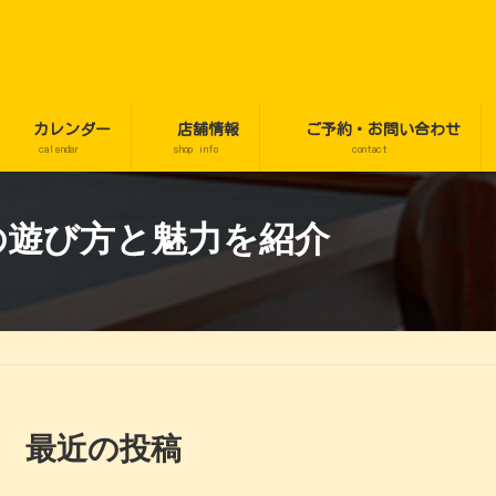
カレンダー
店舗情報
ご予約・お問い合わせ
calendar
shop info
contact
の遊び方と魅力を紹介
最近の投稿