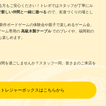
る方もご安心ください！トレボではスタッフが丁寧にル
で新しい仲間と一緒に遊べる
ので、友達づくりの場とし
新作ボードゲームの体験会や親子で楽しめるゲーム会、
ゲーム専用の
高級木製テーブル
でのプレイや、福岡初の
も楽しめます。
時間を過ごしませんか？スタッフ一同、皆さまのご来店を
ェトレジャーボックスはこちらから