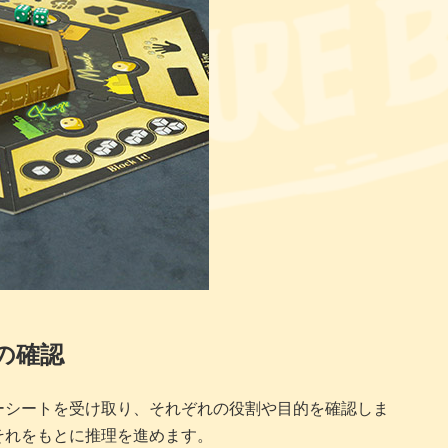
の確認
ーシートを受け取り、それぞれの役割や目的を確認しま
それをもとに推理を進めます。