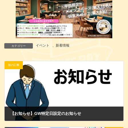
イベント
、
新着情報
カテゴリー
前の記事
【お知らせ】GW特定日設定のお知らせ
2025年4月21日