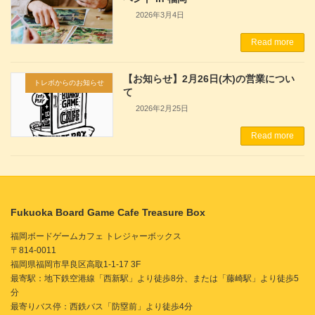
2026年3月4日
Read more
【お知らせ】2月26日(木)の営業につい
トレボからのお知らせ
て
2026年2月25日
Read more
Fukuoka Board Game Cafe Treasure Box
福岡ボードゲームカフェ トレジャーボックス
〒814-0011
福岡県福岡市早良区高取1-1-17 3F
最寄駅：地下鉄空港線「西新駅」より徒歩8分、または「藤崎駅」より徒歩5
分
最寄りバス停：西鉄バス「防塁前」より徒歩4分