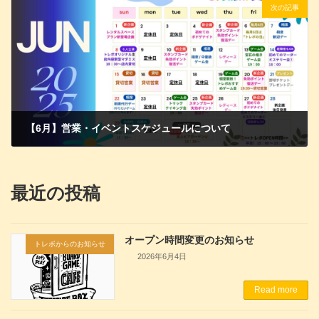
次の記事
【6月】営業・イベントスケジュールについて
2025年5月24日
最近の投稿
オープン時間変更のお知らせ
トレボからのお知らせ
2026年6月4日
Read more