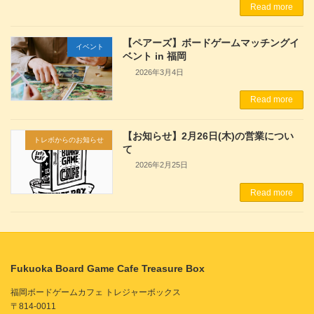
Read more
【ペアーズ】ボードゲームマッチングイ
イベント
ベント in 福岡
2026年3月4日
Read more
【お知らせ】2月26日(木)の営業につい
トレボからのお知らせ
て
2026年2月25日
Read more
Fukuoka Board Game Cafe Treasure Box
福岡ボードゲームカフェ トレジャーボックス
〒814-0011