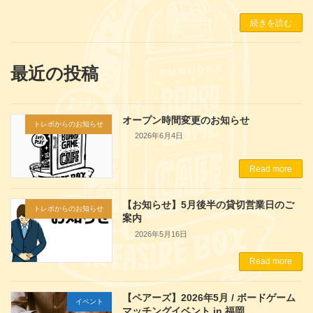
続きを読む
最近の投稿
オープン時間変更のお知らせ
トレボからのお知らせ
2026年6月4日
Read more
【お知らせ】5月後半の貸切営業日のご
トレボからのお知らせ
案内
2026年5月16日
Read more
【ペアーズ】2026年5月 / ボードゲーム
イベント
マッチングイベント in 福岡